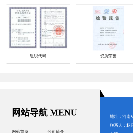
组织代码
资质荣誉
网站导航 MENU
地址：河南
联系人：杨经理
网站首页
公司简介