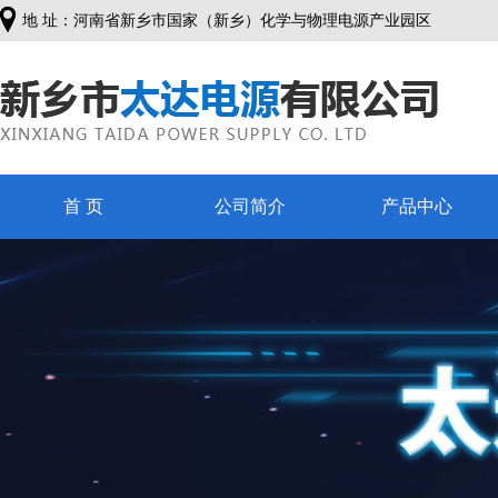
地 址：河南省新乡市国家（新乡）化学与物理电源产业园区
首 页
公司简介
产品中心