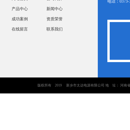
电话：0373-3
产品中心
新闻中心
成功案例
资质荣誉
在线留言
联系我们
版权所有 2019 新乡市太达电源有限公司 地 址： 河