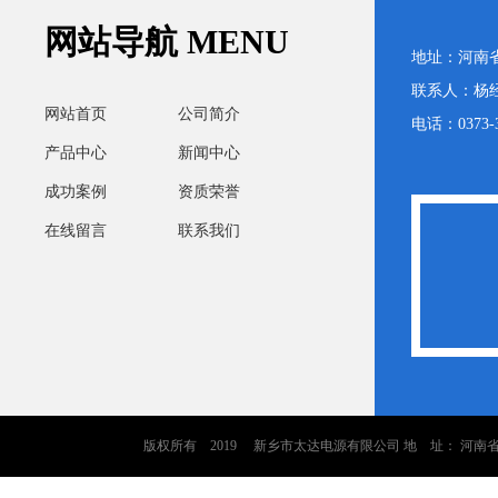
网站导航 MENU
地址：河南
联系人：杨经理
网站首页
公司简介
电话：0373-3
产品中心
新闻中心
成功案例
资质荣誉
在线留言
联系我们
版权所有 2019 新乡市太达电源有限公司 地 址： 河