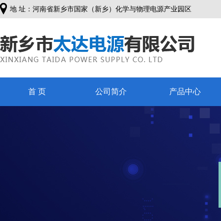
地 址：河南省新乡市国家（新乡）化学与物理电源产业园区
首 页
公司简介
产品中心