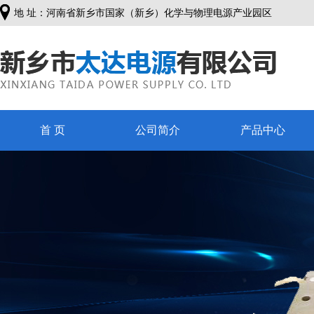
地 址：河南省新乡市国家（新乡）化学与物理电源产业园区
首 页
公司简介
产品中心