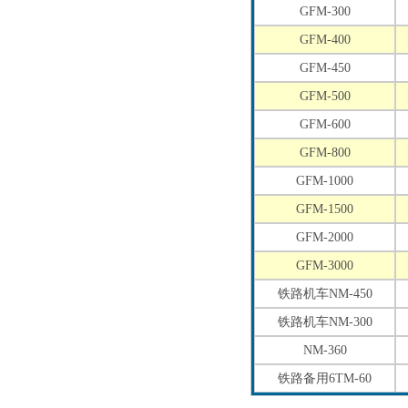
GFM-300
GFM-400
GFM-450
GFM-500
GFM-600
GFM-800
GFM-1000
GFM-1500
GFM-2000
GFM-3000
铁路机车NM-450
铁路机车NM-300
NM-360
铁路备用6TM-60