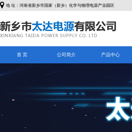
地 址：河南省新乡市国家（新乡）化学与物理电源产业园区
首 页
公司简介
产品中心