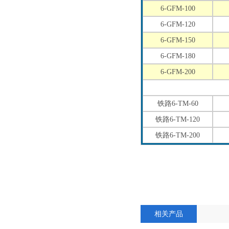
6-GFM-100
6-GFM-120
6-GFM-150
6-GFM-180
6-GFM-200
铁路6-TM-60
铁路6-TM-120
铁路6-TM-200
相关产品