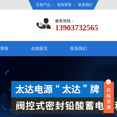
主营产品
资质荣誉
联系我们
|
|
服务热线：
13903732565
质荣誉
在线留言
联系我们