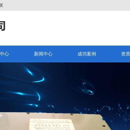
区
中心
新闻中心
成功案例
资