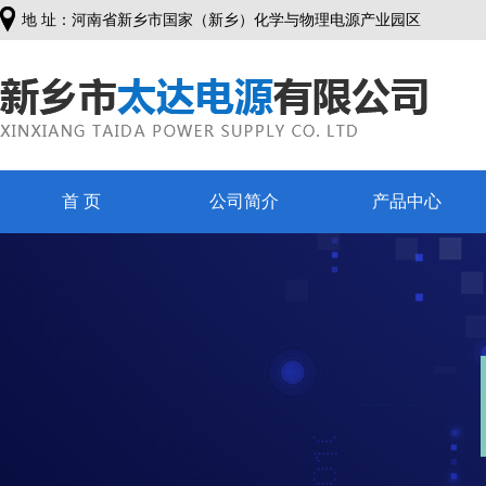
地 址：河南省新乡市国家（新乡）化学与物理电源产业园区
首 页
公司简介
产品中心