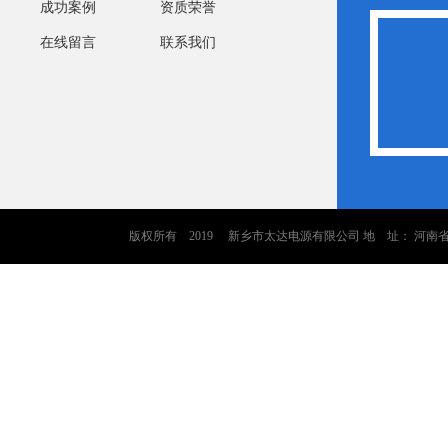
成功案例
资质荣誉
在线留言
联系我们
版权所有 2019 新乡市太达电源有限公司 地 址： 河