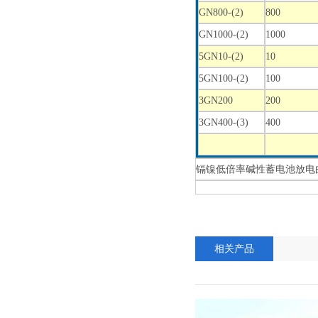
GN800-(2)
800
GN1000-(2)
1000
5GN10-(2)
10
5GN100-(2)
100
3GN200
200
3GN400-(3)
400
镉镍低倍率碱性
相关产品