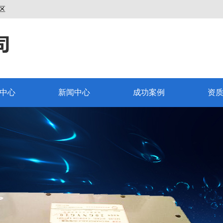
区
中心
新闻中心
成功案例
资