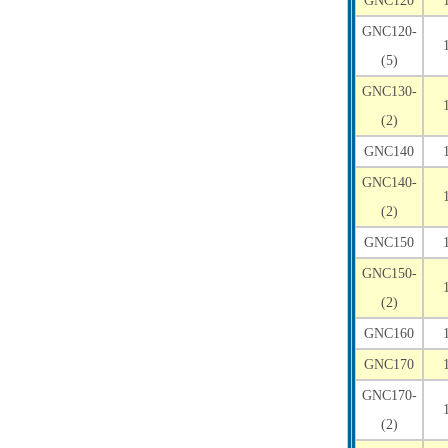
GNC120
GNC120-
(5)
GNC130-
(2)
GNC140
GNC140-
(2)
GNC150
GNC150-
(2)
GNC160
GNC170
GNC170-
(2)