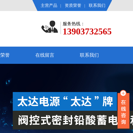
主营产品
资质荣誉
联系我们
|
|
服务热线：
13903732565
质荣誉
在线留言
联系我们