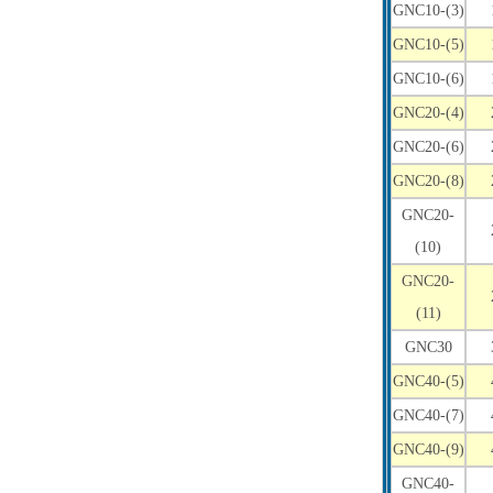
GNC10-(3)
GNC10-(5)
GNC10-(6)
GNC20-(4)
GNC20-(6)
GNC20-(8)
GNC20-
(10)
GNC20-
(11)
GNC30
GNC40-(5)
GNC40-(7)
GNC40-(9)
GNC40-